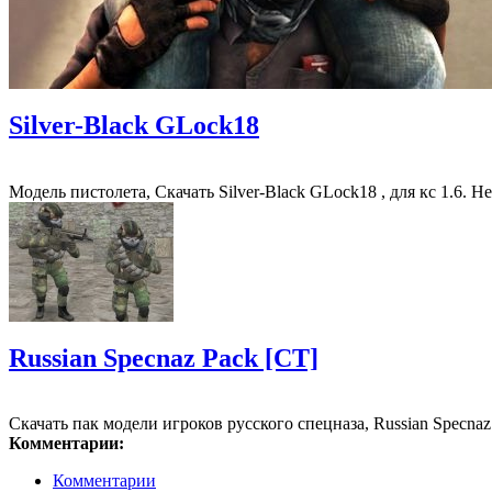
Silver-Black GLock18
Модель пистолета, Скачать Silver-Black GLock18 , для кс 1.6. 
Russian Specnaz Pack [CT]
Скачать пак модели игроков русского спецназа, Russian Specnaz
Комментарии:
Комментарии