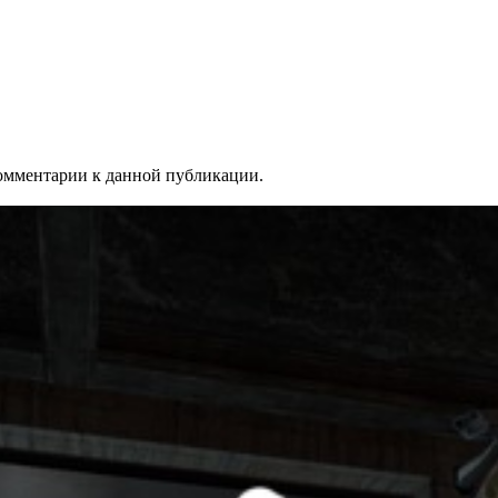
 комментарии к данной публикации.