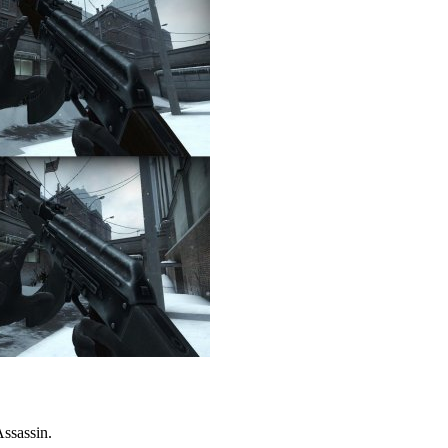
ssassin.