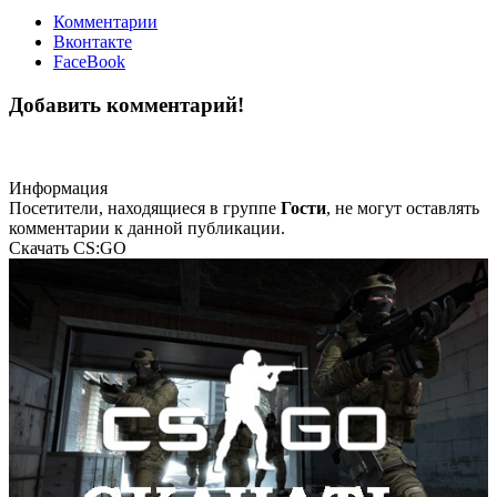
Комментарии
Вконтакте
FaceBook
Добавить комментарий!
Информация
Посетители, находящиеся в группе
Гости
, не могут оставлять
комментарии к данной публикации.
Скачать CS:GO