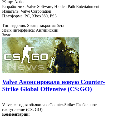
Жанр: Action
Разработчик: Valve Software, Hidden Path Entertainment
Издатель: Valve Corporation
Платформа: PC, Xbox360, PS3
Тип издания: Steam, закрытая бета
Язык интерфейса: Английский
Звук:
Valve Анонсировала новую Counter-
Strike Global Offensive (CS:GO)
Valve, сегодня объявила о Counter-Strike: Глобальное
наступление (CS: GO).
Комментарии: