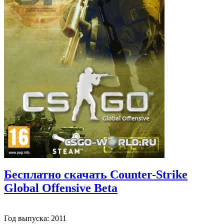
Бесплатно скачать Counter-Strike
Global Offensive Beta
Год выпуска: 2011