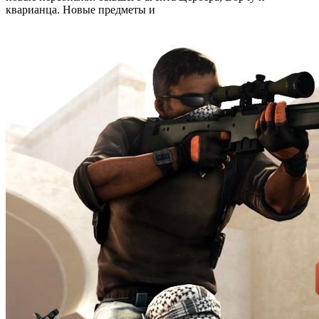
кварианца. Новые предметы и