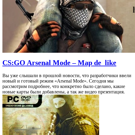
CS:GO Arsenal Mode – Map de_like
Вы уже слышали в прошлой новости, что разработчики ввели
новый и готовый режим «Arsenal Mode». Сегодня мы
рассмотрим подробнее, что конкретно было сделано, какие
новые карты были добавлены, а так же видео презентация.