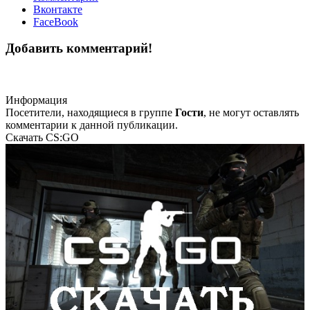
Вконтакте
FaceBook
Добавить комментарий!
Информация
Посетители, находящиеся в группе
Гости
, не могут оставлять
комментарии к данной публикации.
Скачать CS:GO