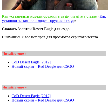
Как
установить модели оружия в cs go
читайте в статье
«
Как
установить скин или модель оружия в cs go
»
Скачать Золотой Desert Eagle для cs go
:
Внимание! У вас нет прав для просмотра скрытого текста.
Читайте еще »
CoD Desert Eagle [2012]
Новый скрин – Red Deagle для CSGO
Читайте еще »
CoD Desert Eagle [2012]
Новый скрин – Red Deagle для CSGO