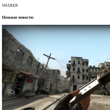
SHARER
Похожие новости: