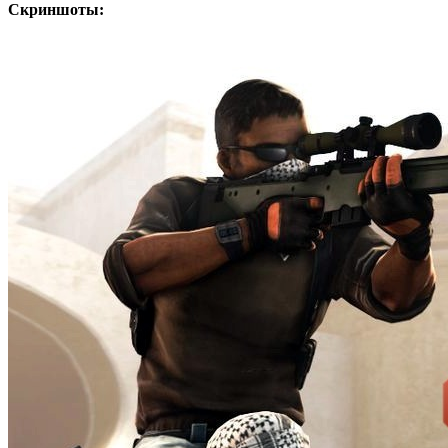
Скриншоты: