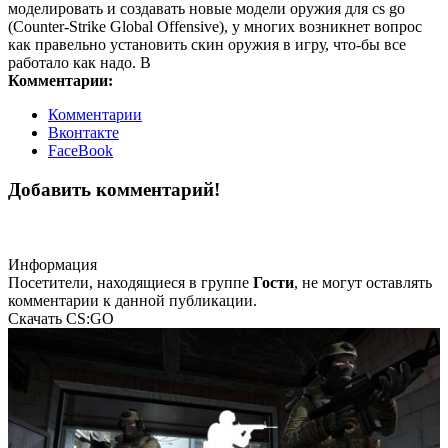
моделировать и создавать новые модели оружия для cs go
(Counter-Strike Global Offensive), у многих возникнет вопрос
как правельно установить скин оружия в игру, что-бы все
работало как надо. В
Комментарии:
Комментарии
Вконтакте
FaceBook
Добавить комментарий!
Информация
Посетители, находящиеся в группе
Гости
, не могут оставлять
комментарии к данной публикации.
Скачать CS:GO