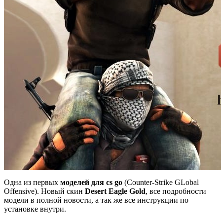
Одна из первых
моделей для cs go
(Counter-Strike GLobal
Offensive). Новый скин
Desert Eagle Gold
, все подробности
модели в полной новости, а так же все инструкции по
установке внутри.