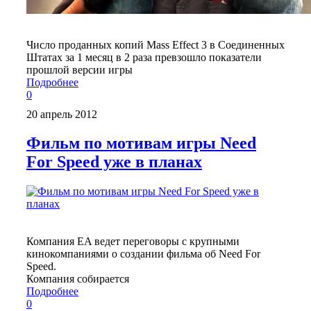
Число проданных копий Mass Effect 3 в Соединенных
Штатах за 1 месяц в 2 раза превзошло показатели
прошлой версии игры
Подробнее
0
20 апрель 2012
Фильм по мотивам игры Need
For Speed уже в планах
Компания EA ведет переговоры с крупными
кинокомпаниями о создании фильма об Need For
Speed.
Компания собирается
Подробнее
0