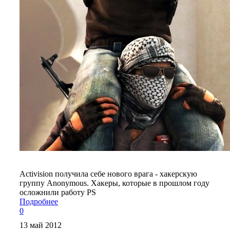
Activision получила себе нового врага - хакерскую
группу Anonymous. Хакеры, которые в прошлом году
осложнили работу PS
Подробнее
0
13 май 2012