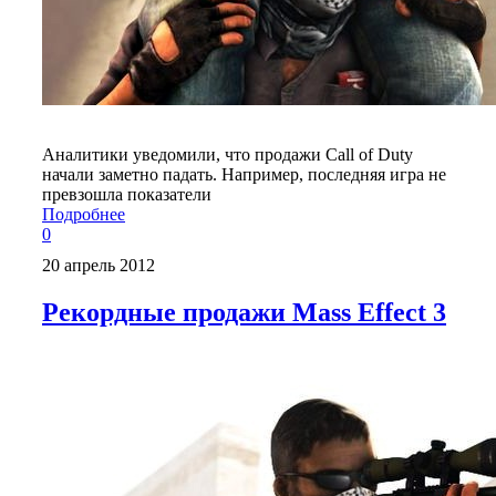
Аналитики уведомили, что продажи Call of Duty
начали заметно падать. Например, последняя игра не
превзошла показатели
Подробнее
0
20 апрель 2012
Рекордные продажи Mass Effect 3