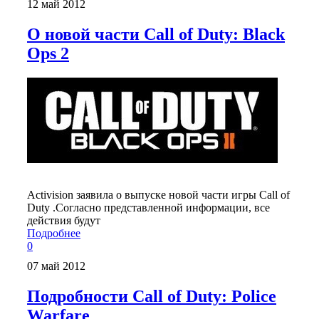
12 май 2012
О новой части Call of Duty: Black
Ops 2
Activision заявила о выпуске новой части игры Call of
Duty .Согласно представленной информации, все
действия будут
Подробнее
0
07 май 2012
Подробности Call of Duty: Police
Warfare