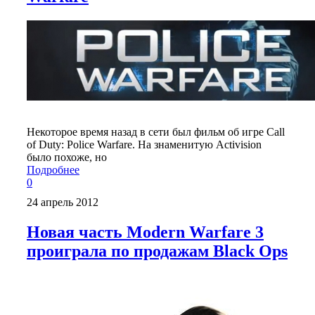
Некоторое время назад в сети был фильм об игре Call
of Duty: Police Warfare. На знаменитую Activision
было похоже, но
Подробнее
0
24 апрель 2012
Новая часть Modern Warfare 3
проиграла по продажам Black Ops