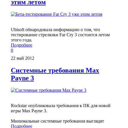
этим летом
Ubisoft обнародовала информацию о том, что
тестирование стрелялки Far Cry 3 состоится летом
этого года.
Подробнее
0
22 май 2012
Системные требования Max
Payne 3
Rockstar опубликовала требования к ПК для новой
игры Max Payne 3.
Минимальные системные требования выглядят
Подробнее