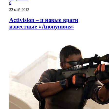
0
22 май 2012
Activision – и новые враги
известные «Anonymous»