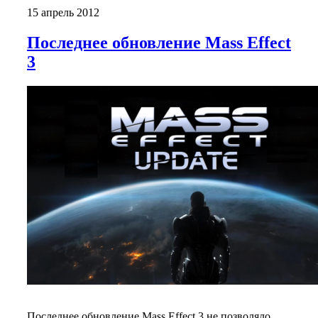
15 апрель 2012
Последнее обновление Mass Effect
3
Последнее обновление Mass Effect 3 не позволяло