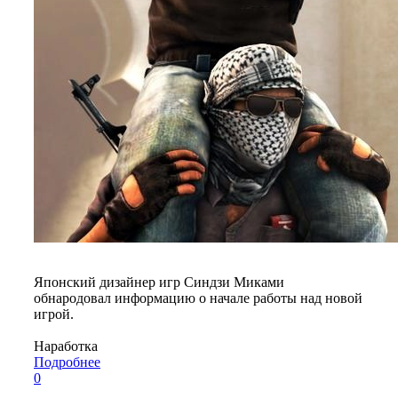
Японский дизайнер игр Синдзи Миками
обнародовал информацию о начале работы над новой
игрой.
Наработка
Подробнее
0