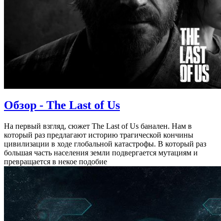
Обзор - The Last of Us
На первый взгляд, сюжет The Last of Us банален. Нам в
который раз предлагают историю трагической кончины
цивилизации в ходе глобальной катастрофы. В который раз
большая часть населения земли подвергается мутациям и
превращается в некое подобие