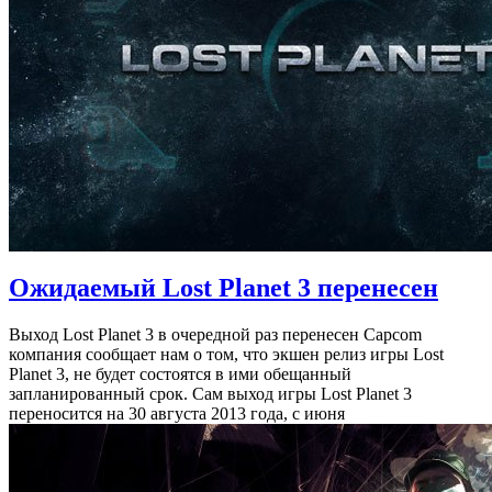
Ожидаемый Lost Planet 3 перенесен
Выход Lost Planet 3 в очередной раз перенесен Capcom
компания сообщает нам о том, что экшен релиз игры Lost
Planet 3, не будет состоятся в ими обещанный
запланированный срок. Сам выход игры Lost Planet 3
переносится на 30 августа 2013 года, с июня