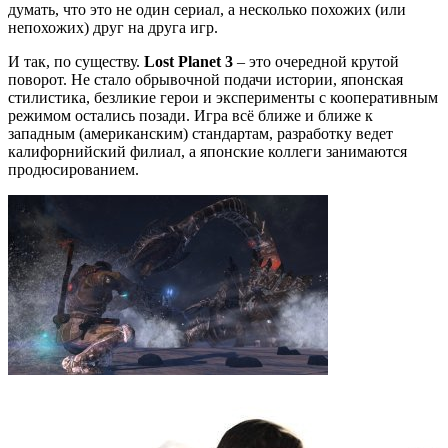
думать, что это не один сериал, а несколько похожих (или
непохожих) друг на друга игр.
И так, по существу.
Lost Planet 3
– это очередной крутой
поворот. Не стало обрывочной подачи истории, японская
стилистика, безликие герои и эксперименты с кооперативным
режимом остались позади. Игра всё ближе и ближе к
западным (американским) стандартам, разработку ведет
калифорнийский филиал, а японские коллеги занимаются
продюсированием.