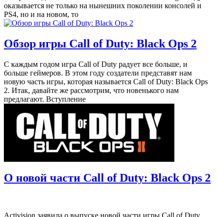
оказывается не только на нынешних поколении консолей и
PS4, но и на новом, то
Обзор игры Call of Duty: Black Ops 2
С каждым годом игра Call of Duty радует все больше, и
больше геймеров. В этом году создатели представят нам
новую часть игры, которая называется Call of Duty: Black Ops
2. Итак, давайте же рассмотрим, что новенького нам
предлагают. Вступление
О новой части Call of Duty: Black Ops 2
Activision заявила о выпуске новой части игры Call of Duty