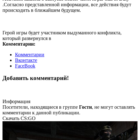
.Согласно представленной информации, все действия будут
происходить в ближайшем будущем.
Герой игры будет участником выдуманного конфликта,
который развернулся в
Комментарии:
Комментарии
Вконтакте
FaceBook
Добавить комментарий!
Информация
Посетители, находящиеся в группе
Гости
, не могут оставлять
комментарии к данной публикации.
Скачать CS:GO