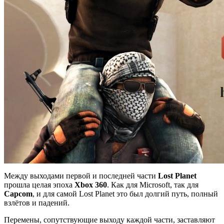
Между выходами первой и последней части
Lost Planet
прошла целая эпоха
Xbox 360
. Как для Microsoft, так для
Capcom
, и для самой Lost Planet это был долгий путь, полный
взлётов и падений.
Перемены, сопутствующие выходу каждой части, заставляют