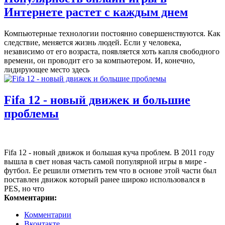
Интернете растет с каждым днем
Компьютерные технологии постоянно совершенствуются. Как
следствие, меняется жизнь людей. Если у человека,
независимо от его возраста, появляется хоть капля свободного
времени, он проводит его за компьютером. И, конечно,
лидирующее место здесь
Fifa 12 - новый движек и большие
проблемы
Fifa 12 - новый движок и большая куча проблем. В 2011 году
вышла в свет новая часть самой популярной игры в мире -
футбол. Ее решили отметить тем что в основе этой части был
поставлен движок который ранее широко использовался в
PES, но что
Комментарии:
Комментарии
Вконтакте