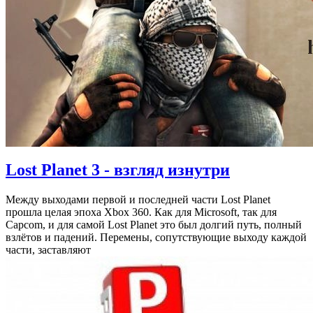
Lost Planet 3 - взгляд изнутри
Между выходами первой и последней части Lost Planet
прошла целая эпоха Xbox 360. Как для Microsoft, так для
Capcom, и для самой Lost Planet это был долгий путь, полный
взлётов и падений. Перемены, сопутствующие выходу каждой
части, заставляют