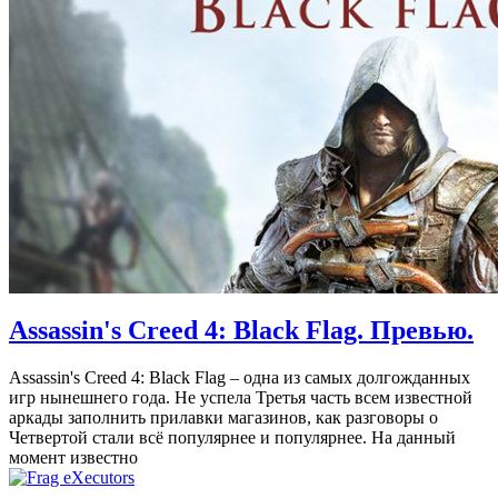
Assassin's Creed 4: Black Flag. Превью.
Assassin's Creed 4: Black Flag – одна из самых долгожданных
игр нынешнего года. Не успела Третья часть всем известной
аркады заполнить прилавки магазинов, как разговоры о
Четвертой стали всё популярнее и популярнее. На данный
момент известно