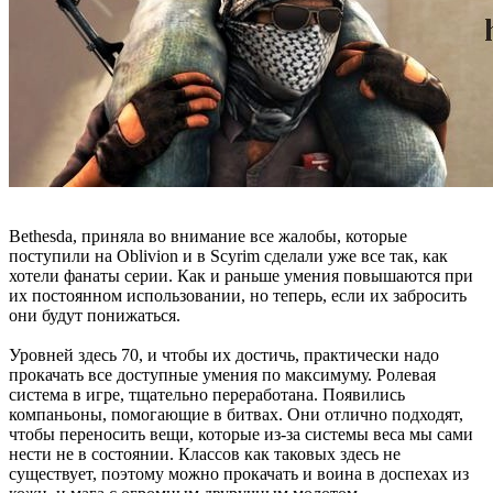
Bethesda, приняла во внимание все жалобы, которые
поступили на Oblivion и в Scyrim сделали уже все так, как
хотели фанаты серии. Как и раньше умения повышаются при
их постоянном использовании, но теперь, если их забросить
они будут понижаться.
Уровней здесь 70, и чтобы их достичь, практически надо
прокачать все доступные умения по максимуму. Ролевая
система в игре, тщательно переработана. Появились
компаньоны, помогающие в битвах. Они отлично подходят,
чтобы переносить вещи, которые из-за системы веса мы сами
нести не в состоянии. Классов как таковых здесь не
существует, поэтому можно прокачать и воина в доспехах из