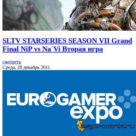
SLTV STARSERIES SEASON VII Grand
Final NiP vs Na`Vi Вторая игра
смотреть
Среда, 28 декабрь 2011