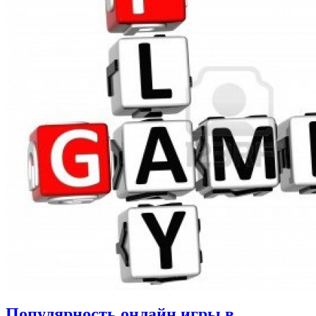
Популярность онлайн игры в