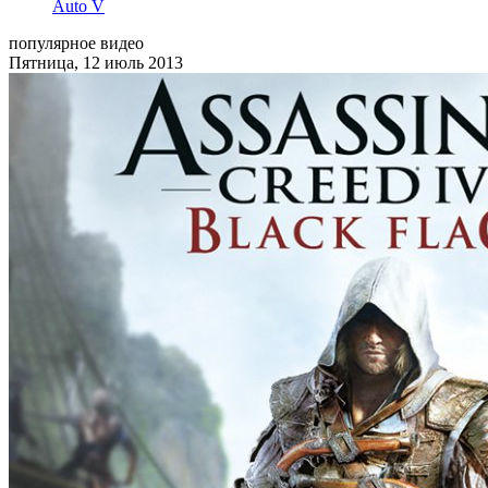
Auto V
популярное видео
Пятница, 12 июль 2013