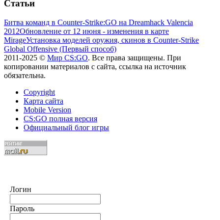
Статьи
Битва команд в Counter-Strike:GO на Dreamhack Valencia
2012
Обновление от 12 июня - изменения в карте
Mirage
Установка моделей оружия, скинов в Counter-Strike
Global Offensive (Первый способ)
2011-2025 ©
Мир CS:GO
. Все права защищены. При
копировании материалов с сайта, ссылка на источник
обязательна.
Copyright
Карта сайта
Mobile Version
CS:GO полная версия
Официальный блог игры
Логин
Пароль