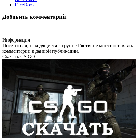
FaceBook
Добавить комментарий!
Информация
Посетители, находящиеся в группе
Гости
, не могут оставлять
комментарии к данной публикации.
Скачать CS:GO