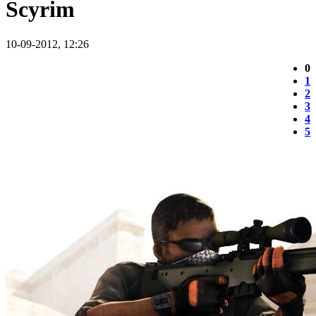
Scyrim
10-09-2012, 12:26
0
1
2
3
4
5